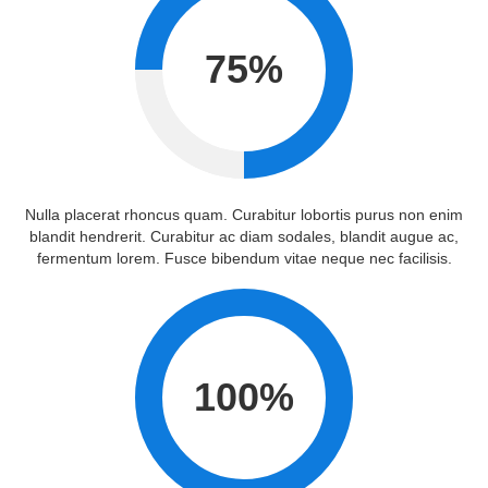
75
%
Nulla placerat rhoncus quam. Curabitur lobortis purus non enim
blandit hendrerit. Curabitur ac diam sodales, blandit augue ac,
fermentum lorem. Fusce bibendum vitae neque nec facilisis.
100
%