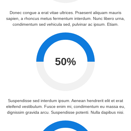
Donec congue a erat vitae ultrices. Praesent aliquam mauris
sapien, a rhoncus metus fermentum interdum. Nunc libero urna,
condimentum sed vehicula sed, pulvinar ac ipsum. Etiam.
50
%
Suspendisse sed interdum ipsum. Aenean hendrerit elit et erat
eleifend vestibulum. Fusce enim mi, condimentum eu massa eu,
dignissim gravida arcu. Suspendisse potenti. Nulla dapibus nisi.