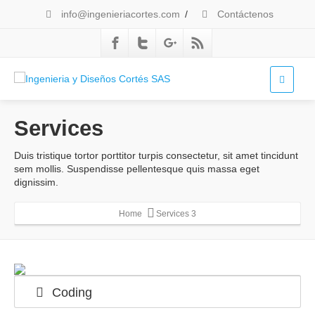
info@ingenieriacortes.com
/
Contáctenos
Services
Duis tristique tortor porttitor turpis consectetur, sit amet tincidunt
sem mollis. Suspendisse pellentesque quis massa eget
dignissim.
Home
Services 3
Coding