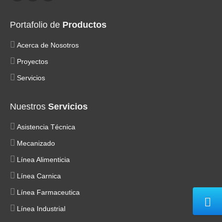
Portafolio de
Productos
Acerca de Nosotros
Proyectos
Servicios
Nuestros
Servicios
Asistencia Técnica
Mecanizado
Línea Alimenticia
Línea Carnica
Línea Farmaceutica
Línea Industrial