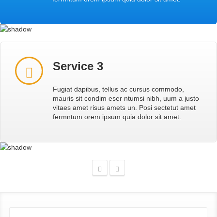
Service 3
Fugiat dapibus, tellus ac cursus commodo,
mauris sit condim eser ntumsi nibh, uum a justo
vitaes amet risus amets un. Posi sectetut amet
fermntum orem ipsum quia dolor sit amet.