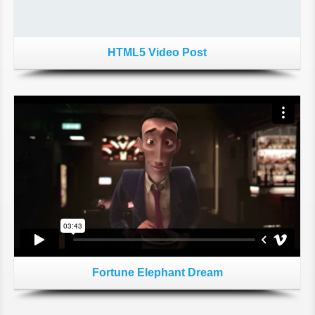
HTML5 Video Post
Fortune Elephant Dream