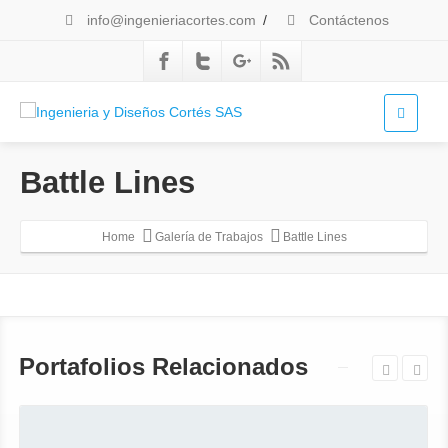
info@ingenieriacortes.com
/
Contáctenos
Battle Lines
Home
Galería de Trabajos
Battle Lines
Portafolios Relacionados