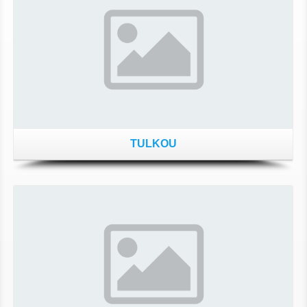
TULKOU