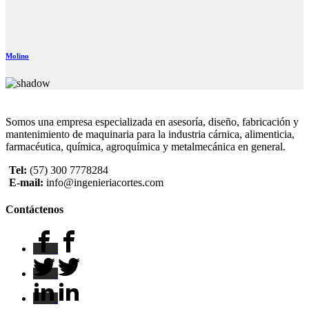
Molino
Somos una empresa especializada en asesoría, diseño, fabricación y
mantenimiento de maquinaria para la industria cárnica, alimenticia,
farmacéutica, química, agroquímica y metalmecánica en general.
Tel:
(57) 300 7778284
E-mail:
info@ingenieriacortes.com
Contáctenos