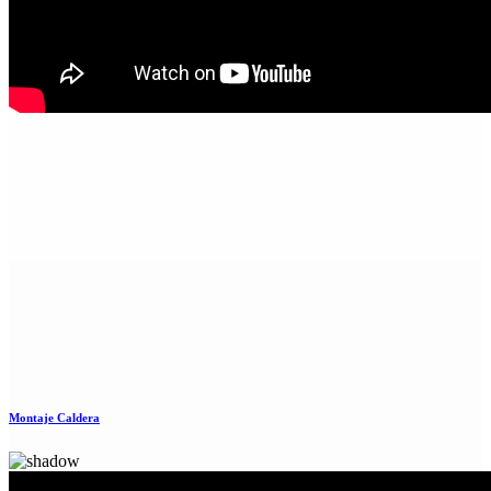
Montaje Caldera