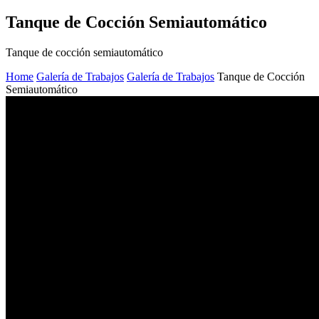
Tanque de Cocción Semiautomático
Tanque de cocción semiautomático
Home
Galería de Trabajos
Galería de Trabajos
Tanque de Cocción
Semiautomático