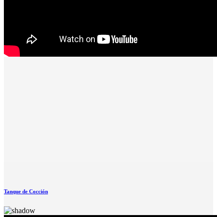
Tanque de Cocción