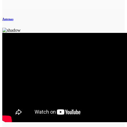
Antenas