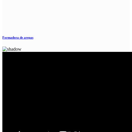
Formadora de arepas