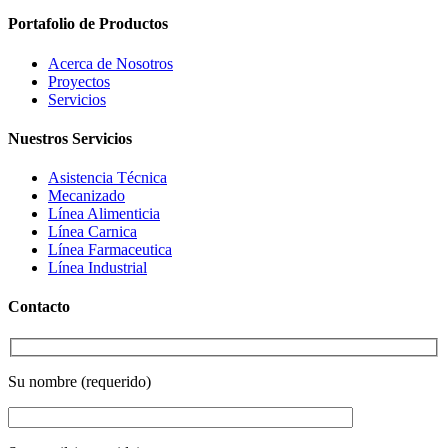
Portafolio de
Productos
Acerca de Nosotros
Proyectos
Servicios
Nuestros
Servicios
Asistencia Técnica
Mecanizado
Línea Alimenticia
Línea Carnica
Línea Farmaceutica
Línea Industrial
Contacto
Su nombre (requerido)