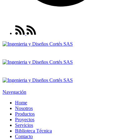
Navegación
Home
Nosotros
Productos
Proyectos
Servicios
Biblioteca Técnica
Contacto