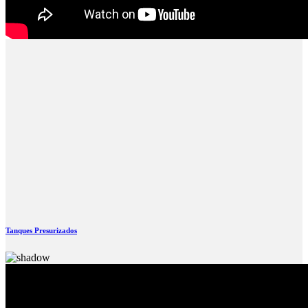
Tanques Presurizados