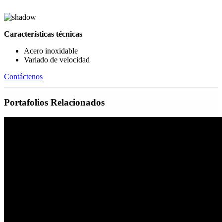
Características técnicas
Acero inoxidable
Variado de velocidad
Contáctenos
Portafolios Relacionados