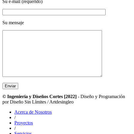
Su e-mail (requerido)
Su mensaje
© Ingeniería y Diseños Cortes [2022]
- Diseño y Programación
por Diseño Sin Límites / Artdesingleo
Acerca de Nosotros
/
Proyectos
/
Servicios