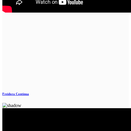
Freidora Continua