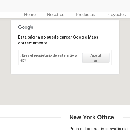
Home
Nosotros
Productos
Proyectos
Esta página no puede cargar Google Maps
correctamente.
Acept
¿Eres el propietario de este sitio w
eb?
ar
New York
Office
Proin et leo erat, in convallis nis