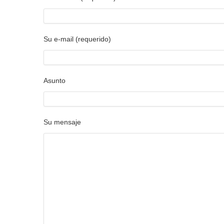
Su e-mail (requerido)
Asunto
Su mensaje