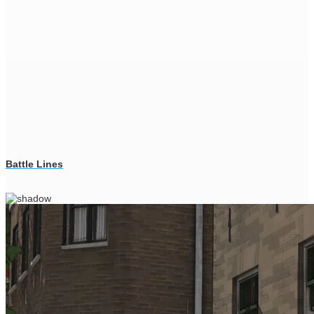
Battle Lines