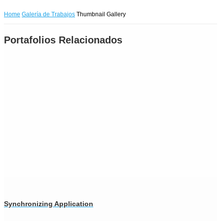
Home
Galería de Trabajos
Thumbnail Gallery
Portafolios Relacionados
Synchronizing Application