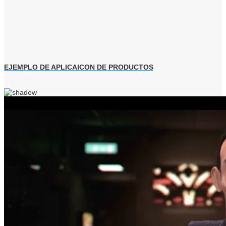
EJEMPLO DE APLICAICON DE PRODUCTOS