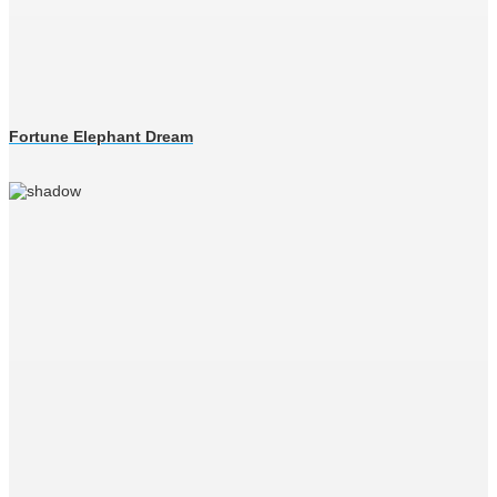
Fortune Elephant Dream