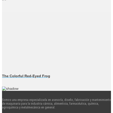
The Colorful Red-Eyed Frog
Somos una empresa especializada en asesoría, diseño, fabricación y mantenimiento
de maquinaria para la industria cárnica, alimenticia, farmacéutica, química,
agroquímica y metalmecánica en general.