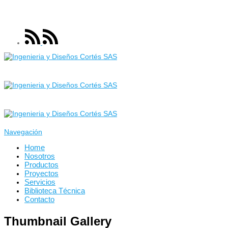
Navegación
Home
Nosotros
Productos
Proyectos
Servicios
Biblioteca Técnica
Contacto
Thumbnail Gallery