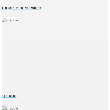
EJEMPLO DE SERVICIO
TULKOU