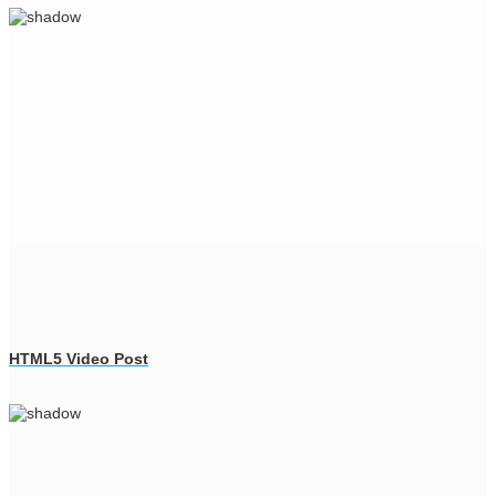
HTML5 Video Post