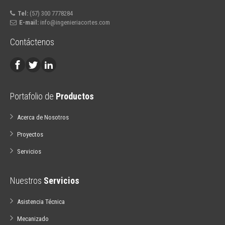
Tel:
(57) 300 7778284
E-mail:
info@ingenieriacortes.com
Contáctenos
Portafolio de
Productos
Acerca de Nosotros
Proyectos
Servicios
Nuestros
Servicios
Asistencia Técnica
Mecanizado