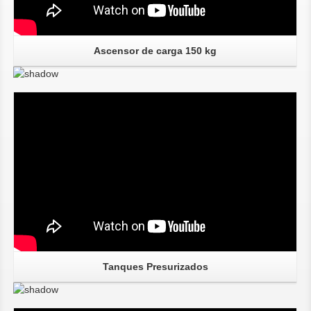
Ascensor de carga 150 kg
Tanques Presurizados