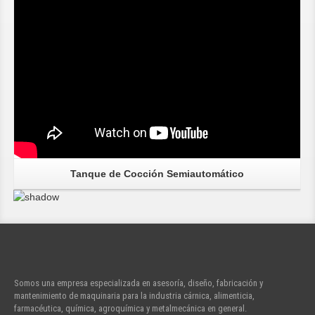
Tanque de Cocción Semiautomático
Somos una empresa especializada en asesoría, diseño, fabricación y
mantenimiento de maquinaria para la industria cárnica, alimenticia,
farmacéutica, química, agroquímica y metalmecánica en general.