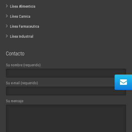
Línea Alimenticia
Línea Carnica
Línea Farmaceutica
Línea Industrial
Contacto
Su nombre (requerido)
Su e-mail (requerido)
Su mensaje