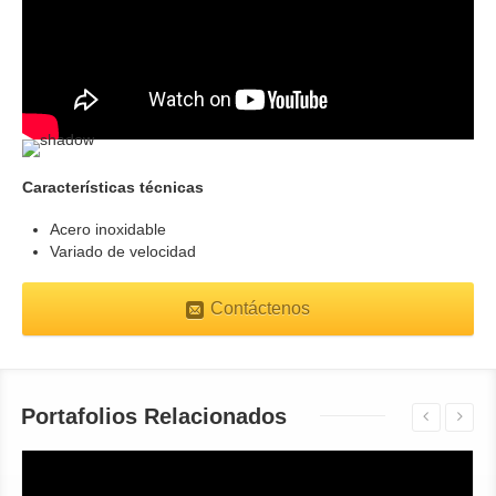
Características técnicas
Acero inoxidable
Variado de velocidad
Contáctenos
Portafolios Relacionados