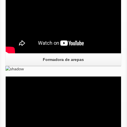
Formadora de arepas