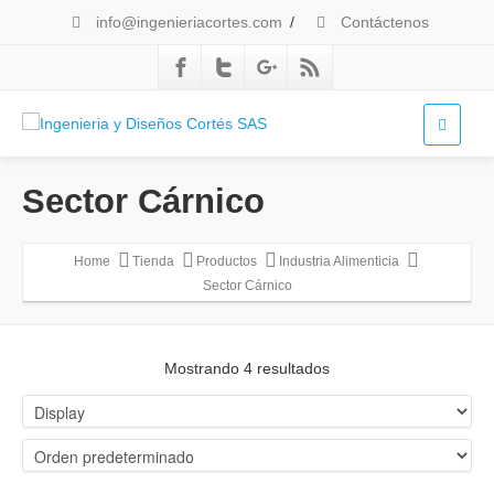
info@ingenieriacortes.com
/
Contáctenos
Sector Cárnico
Home
Tienda
Productos
Industria Alimenticia
Sector Cárnico
Mostrando 4 resultados