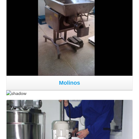
Molinos