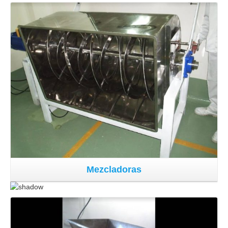
Mezcladoras