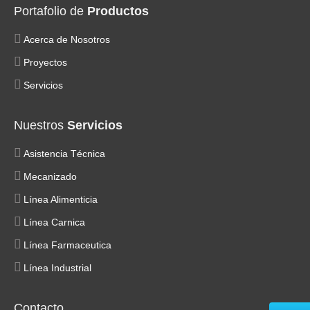
Portafolio de
Productos
Acerca de Nosotros
Proyectos
Servicios
Nuestros
Servicios
Asistencia Técnica
Mecanizado
Línea Alimenticia
Línea Carnica
Línea Farmaceutica
Línea Industrial
Contacto