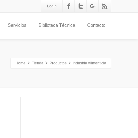
Login
Servicios
Biblioteca Técnica
Contacto
Home
Tienda
Productos
Industria Alimenticia